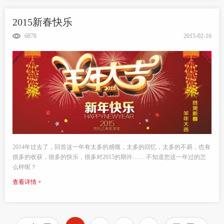
2015新春快乐
6878
2015-02-16
2014年过去了，回首这一年有太多的感慨，太多的回忆，太多的不易，也有
很多的收获，很多的快乐，很多对2015的期许…… 不知道您这一年过的怎
么样呢？
查看详情 +