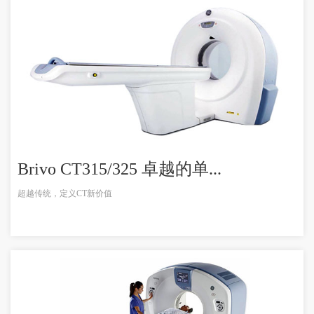
Brivo CT315/325 卓越的单...
超越传统，定义CT新价值