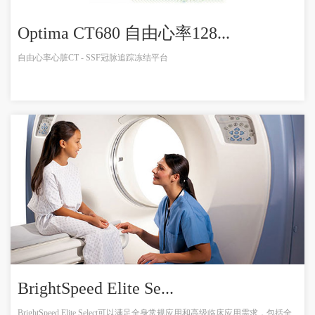
Optima CT680 自由心率128...
自由心率心脏CT - SSF冠脉追踪冻结平台
BrightSpeed Elite Se...
BrightSpeed Elite Select可以满足全身常规应用和高级临床应用需求，包括全