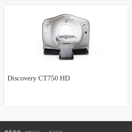
Discovery CT750 HD