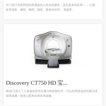
专门设计为您和您的患者提供人性化的服务，适合更多种应用 —— 心脏、
血管造影、脑部、胸部、腹部、整形外科等。 高级零...
Discovery CT750 HD 宝...
推动CT进入了人体成份定性定量分析的新时代，可以利用更低的剂量完成
能谱成像、精准心脏和全身高清成像。