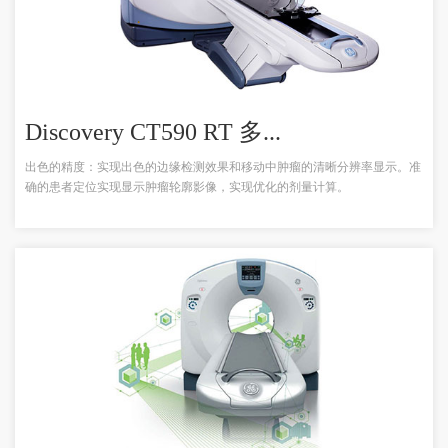
Discovery CT590 RT 多...
出色的精度：实现出色的边缘检测效果和移动中肿瘤的清晰分辨率显示。准
确的患者定位实现显示肿瘤轮廓影像，实现优化的剂量计算。