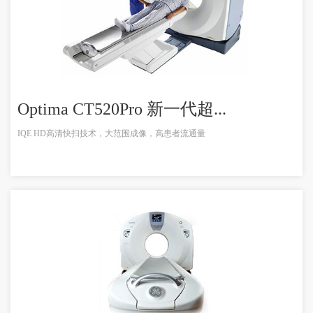
Optima CT520Pro 新一代超...
IQE HD高清快扫技术，大范围成像，高患者流通量