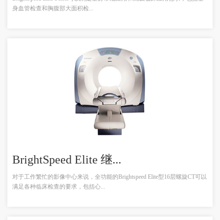
身血管检查和胸腹部大面积检...
BrightSpeed Elite 继...
对于工作繁忙的影像中心来说，全功能的Brightspeed Elite型16层螺旋CT可以
满足各种临床检查的要求，包括心...