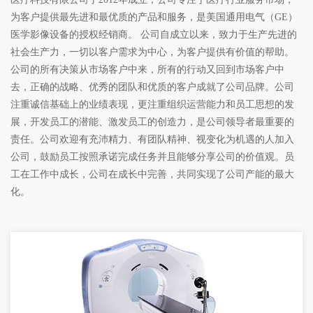
为客户提供最先进和最优质的产品和服务，是美国通用电气（GE）
医学影像设备的授权经销商。 公司自成立以来，致力于生产先进的
社会生产力，一切以客户需求为中心，为客户提供有价值的帮助。
公司的所有决策从市场客户中来，所有的行动又回到市场客户中
去，正确的战略、优秀的团队和优质的客户成就了公司品牌。公司
注重诚信基础上的业绩表现，更注重组织运营能力和员工思想的发
展，开发员工的潜能、激发员工的创造力，是公司领导者最重要的
责任。公司欢迎有充沛精力、有团队精神、视变化为机遇的人加入
公司，鼓励员工按照承诺完成任务并且能够分享公司的价值观。员
工在工作中成长，公司在成长中完善，共同实现了公司产能的最大
化。