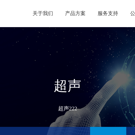
关于我们
产品方案
服务支持
超声
超声222