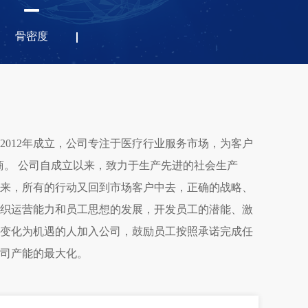
骨密度
012年成立，公司专注于医疗行业服务市场，为客户
商。 公司自成立以来，致力于生产先进的社会生产
来，所有的行动又回到市场客户中去，正确的战略、
织运营能力和员工思想的发展，开发员工的潜能、激
变化为机遇的人加入公司，鼓励员工按照承诺完成任
司产能的最大化。