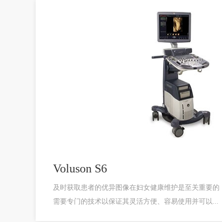
Voluson S6
及时获取患者的优异图像在妇女健康维护是至关重要的
需要专门的技术以保证其灵活方便、容易使用并可以...