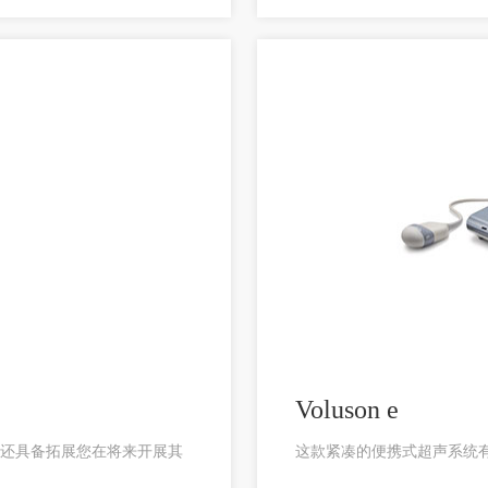
Voluson e
求，还具备拓展您在将来开展其
这款紧凑的便携式超声系统