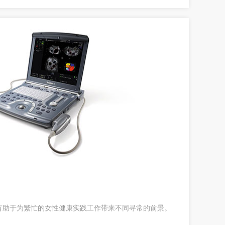
有助于为繁忙的女性健康实践工作带来不同寻常的前景。