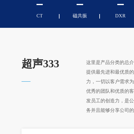
CT
磁共振
DXR
超声333
这里是产品分类的总介
提供最先进和最优质的
力，一切以客户需求为
优秀的团队和优质的客
发员工的创造力，是公
务并且能够分享公司的