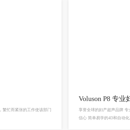
Voluson P8 
，繁忙而紧张的工作使该部门
享誉全球的妇产超声品牌 专
信心 简单易学的4D和自动化