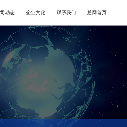
公司动态
企业文化
联系我们
总网首页