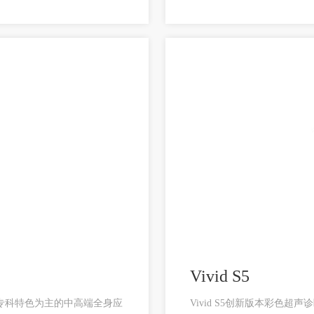
Vivid S5
血管专科特色为主的中高端全身应
Vivid S5创新版本彩色