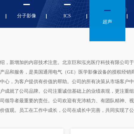
分子影像
ICS
超声
绍，新增加的内容技术注意。北京巨和泓光医疗科技有限公司于2
产品和服务，是美国通用电气（GE）医学影像设备的授权经销
中心，为客户提供有价值的帮助。公司的所有决策从市场客户中
户成就了公司品牌。公司注重诚信基础上的业绩表现，更注重组
司领导者最重要的责任。公司欢迎有充沛精力、有团队精神、视
价值观。员工在工作中成长，公司在成长中完善，共同实现了公